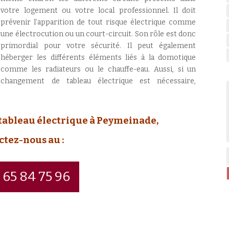
votre logement ou votre local professionnel. Il doit
prévenir l’apparition de tout risque électrique comme
une électrocution ou un court-circuit. Son rôle est donc
primordial pour votre sécurité. Il peut également
héberger les différents éléments liés à la domotique
comme les radiateurs ou le chauffe-eau. Aussi, si un
changement de tableau électrique est nécessaire,
tableau électrique à Peymeinade,
ctez-nous au :
 65 84 75 96