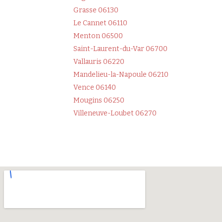
Grasse 06130
Le Cannet 06110
Menton 06500
Saint-Laurent-du-Var 06700
Vallauris 06220
Mandelieu-la-Napoule 06210
Vence 06140
Mougins 06250
Villeneuve-Loubet 06270