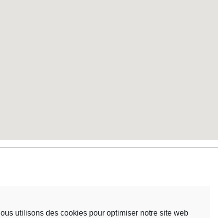
ous utilisons des cookies pour optimiser notre site web