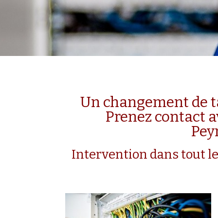
Un changement de tab
Prenez contact a
Pey
Intervention dans tout le