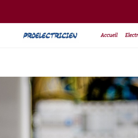
Accueil
Electr