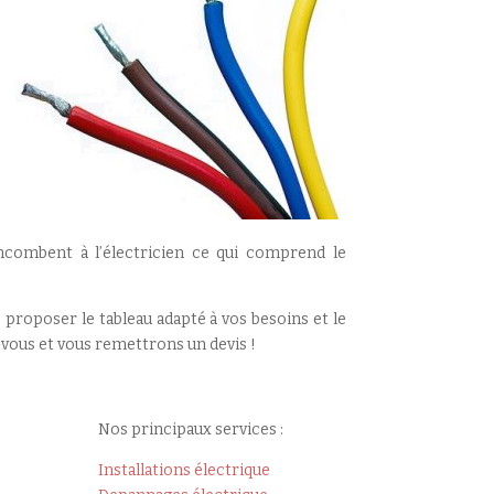
ncombent à l’électricien ce qui comprend le
 proposer le tableau adapté à vos besoins et le
-vous et vous remettrons un devis !
Nos principaux services :
Installations électrique