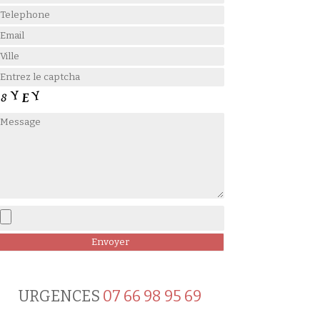
URGENCES
07 66 98 95 69