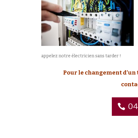
appelez notre électricien sans tarder !
Pour le changement d’un 
conta
04