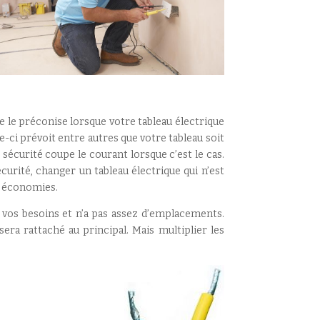
 le préconise lorsque votre tableau électrique
e-ci prévoit entre autres que votre tableau soit
 sécurité coupe le courant lorsque c’est le cas.
écurité, changer un tableau électrique qui n’est
es économies.
 vos besoins et n’a pas assez d’emplacements.
era rattaché au principal. Mais multiplier les