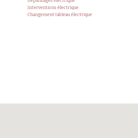
Depannages électrique
Interventions électrique
Changement tableau électrique