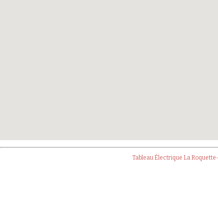
Tableau Électrique La Roquett