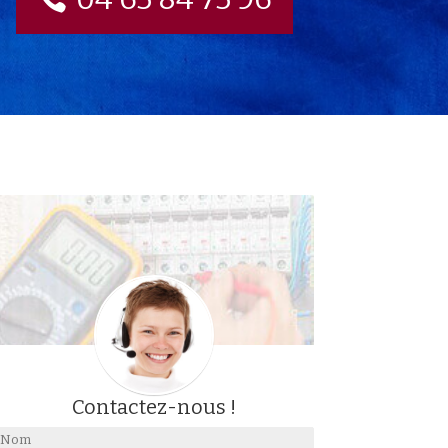
Contactez-nous !