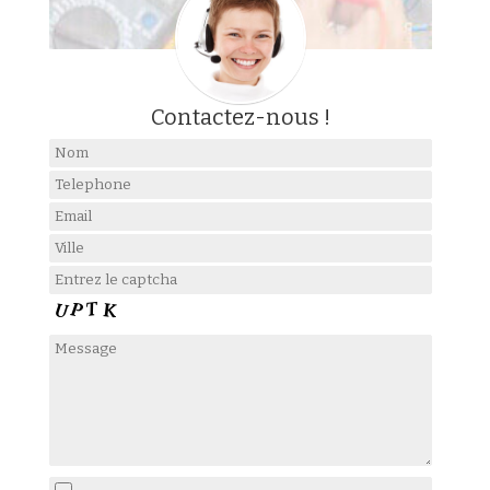
Contactez-nous !