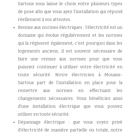
Sartoux vous laisse le choix entre plusieurs types
de pose afin que vous ayez l’installation qui répond
réellement à vos attentes.
Remise aux normes électriques : l’électricité est un
domaine qui évolue régulièrement et les normes
qui la régissent également, c’est pourquoi dans les
logements anciens, il est souvent nécessaire de
faire une remise aux normes pour que vous
puissiez continuer à utiliser votre électricité en
toute sécurité. Notre électricien à Mouans-
Sartoux part de l’installation en place pour la
remettre aux normes en effectuant les
changements nécessaires. Vous bénéficiez ainsi
d’une installation électrique que vous pouvez
utiliser en toute sécurité.
Dépannage électrique : que vous soyez privé
d’électricité de manière partielle ou totale, notre