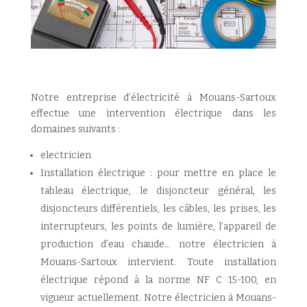
Notre entreprise d’électricité à Mouans-Sartoux
effectue une intervention électrique dans les
domaines suivants :
electricien
Installation électrique : pour mettre en place le
tableau électrique, le disjoncteur général, les
disjoncteurs différentiels, les câbles, les prises, les
interrupteurs, les points de lumière, l’appareil de
production d’eau chaude… notre électricien à
Mouans-Sartoux intervient. Toute installation
électrique répond à la norme NF C 15-100, en
vigueur actuellement. Notre électricien à Mouans-