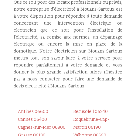
Que ce soit pour des locaux professionnels ou privés,
notre entreprise d’électricité à Mouans-Sartoux est
à votre disposition pour répondre à toute demande
concernant une intervention électrique ou
electricien que ce soit pour l’installation de
l’électricité, sa remise aux normes, un dépannage
électrique ou encore la mise en place de la
domotique. Notre électricien sur Mouans-Sartoux
mettra tout son savoir-faire à votre service pour
répondre parfaitement à votre demande et vous
donner la plus grande satisfaction. Alors n’hésitez
pas à nous contacter pour faire une demande de
devis électricité à Mouans-Sartoux !
Antibes 06600
Beausoleil 06240
Cannes 06400
Roquebrune-Cap-
Cagnes-sur-Mer 06800
Martin 06190
Grasse 06130
Valbonne 06560