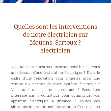
Quelles sont les interventions
de notre électricien sur
Mouans-Sartoux ?
electricien
Vous avez une construction neuve pour laquelle vous
avez besoin d’une installation électrique ? Dans le
cadre d’une rénovation, vous aimeriez avoir une
remise aux normes de votre système électrique ?
Vous avez une panne de courant ? Vous êtes
intéressé par la domotique pour commander vos
appareils électriques à distance ? Toutes ces
situations imposent une intervention électrique ou