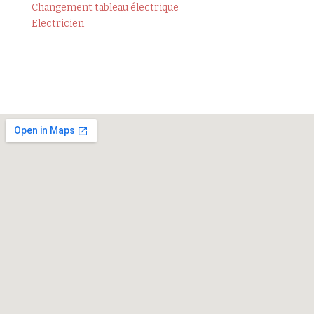
Changement tableau électrique
Electricien