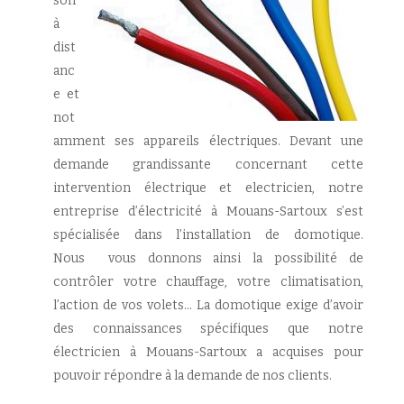
son
à
dist
anc
e et
not
amment ses appareils électriques. Devant une
demande grandissante concernant cette
intervention électrique et electricien, notre
entreprise d’électricité à Mouans-Sartoux s’est
spécialisée dans l’installation de domotique.
Nous vous donnons ainsi la possibilité de
contrôler votre chauffage, votre climatisation,
l’action de vos volets… La domotique exige d’avoir
des connaissances spécifiques que notre
électricien à Mouans-Sartoux a acquises pour
pouvoir répondre à la demande de nos clients.