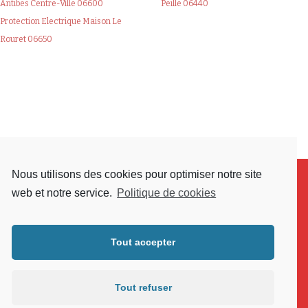
Antibes Centre-Ville 06600
Peille 06440
Protection Electrique Maison Le
Rouret 06650
Nous utilisons des cookies pour optimiser notre site
web et notre service.
Politique de cookies
Tout accepter
Tout refuser