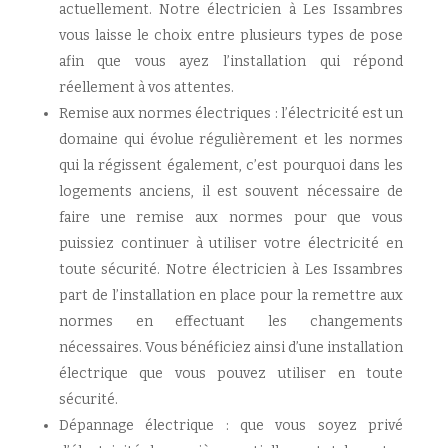
actuellement. Notre électricien à Les Issambres
vous laisse le choix entre plusieurs types de pose
afin que vous ayez l’installation qui répond
réellement à vos attentes.
Remise aux normes électriques : l’électricité est un
domaine qui évolue régulièrement et les normes
qui la régissent également, c’est pourquoi dans les
logements anciens, il est souvent nécessaire de
faire une remise aux normes pour que vous
puissiez continuer à utiliser votre électricité en
toute sécurité. Notre électricien à Les Issambres
part de l’installation en place pour la remettre aux
normes en effectuant les changements
nécessaires. Vous bénéficiez ainsi d’une installation
électrique que vous pouvez utiliser en toute
sécurité.
Dépannage électrique : que vous soyez privé