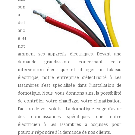
son
à
dist
anc
e et
not
amment ses appareils électriques. Devant une
demande grandissante concernant cette
intervention électrique et changer un tableau
électrique, notre entreprise d’électricité à Les
Issambres s’est spécialisée dans l’installation de
domotique. Nous vous donnons ainsi la possibilité
de contrôler votre chauffage, votre climatisation,
l’action de vos volets… La domotique exige d’avoir
des connaissances spécifiques que notre
électricien à Les Issambres a acquises pour
pouvoir répondre à la demande de nos clients.