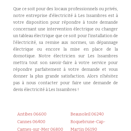
Que ce soit pour des locaux professionnels ou privés,
notre entreprise d’électricité à Les Issambres est à
votre disposition pour répondre à toute demande
concernant une intervention électrique ou changer
un tableau électrique que ce soit pour l’installation de
l’électricité, sa remise aux normes, un dépannage
électrique ou encore la mise en place de la
domotique. Notre électricien sur Les Issambres
mettra tout son savoir-faire à votre service pour
répondre parfaitement à votre demande et vous
donner la plus grande satisfaction. Alors n’hésitez
pas à nous contacter pour faire une demande de
devis électricité à Les Issambres !
Antibes 06600
Beausoleil 06240
Cannes 06400
Roquebrune-Cap-
Cagnes-sur-Mer 06800
Martin 06190