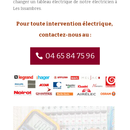
changer un tableau électrique de notre électricien à
Les Issambres.
Pour toute intervention électrique,
contactez-nous au :
04 65 84 75 96