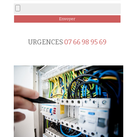
URGENCES
07 66 98 95 69