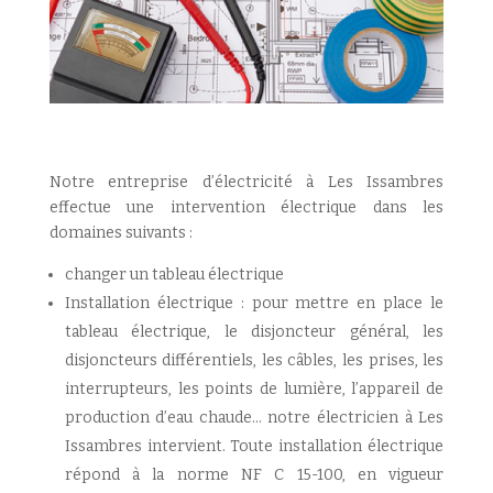
Notre entreprise d’électricité à Les Issambres
effectue une intervention électrique dans les
domaines suivants :
changer un tableau électrique
Installation électrique : pour mettre en place le
tableau électrique, le disjoncteur général, les
disjoncteurs différentiels, les câbles, les prises, les
interrupteurs, les points de lumière, l’appareil de
production d’eau chaude… notre électricien à Les
Issambres intervient. Toute installation électrique
répond à la norme NF C 15-100, en vigueur