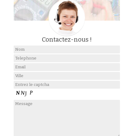
Contactez-nous !