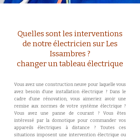
Quelles sont les interventions
de notre électricien sur Les
Issambres ?
changer un tableau électrique
Vous avez une construction neuve pour laquelle vous
avez besoin d’une installation électrique ? Dans le
cadre d’une rénovation, vous aimeriez avoir une
remise aux normes de votre système électrique ?
Vous avez une panne de courant ? Vous êtes
intéressé par la domotique pour commander vos
appareils électriques à distance ? Toutes ces
situations imposent une intervention électrique ou