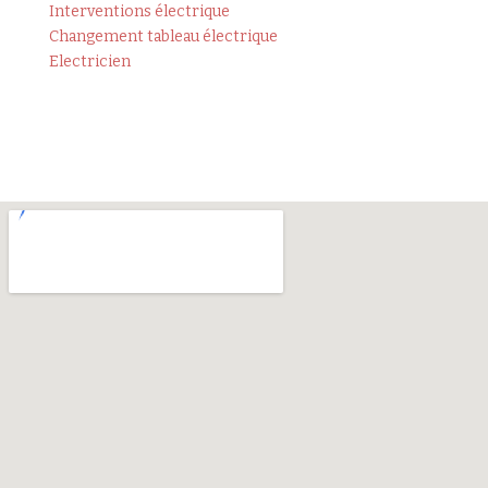
Interventions électrique
Changement tableau électrique
Electricien