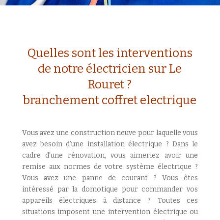
Quelles sont les interventions
de notre électricien sur Le
Rouret ?
branchement coffret electrique
Vous avez une construction neuve pour laquelle vous
avez besoin d’une installation électrique ? Dans le
cadre d’une rénovation, vous aimeriez avoir une
remise aux normes de votre système électrique ?
Vous avez une panne de courant ? Vous êtes
intéressé par la domotique pour commander vos
appareils électriques à distance ? Toutes ces
situations imposent une intervention électrique ou