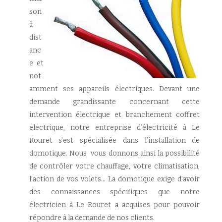
son
à
dist
anc
e et
not
amment ses appareils électriques. Devant une
demande grandissante concernant cette
intervention électrique et branchement coffret
electrique, notre entreprise d’électricité à Le
Rouret s’est spécialisée dans l’installation de
domotique. Nous vous donnons ainsi la possibilité
de contrôler votre chauffage, votre climatisation,
l’action de vos volets… La domotique exige d’avoir
des connaissances spécifiques que notre
électricien à Le Rouret a acquises pour pouvoir
répondre à la demande de nos clients.