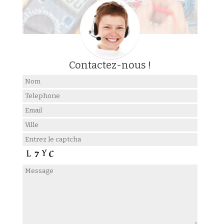
Contactez-nous !