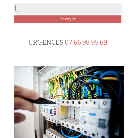
URGENCES
07 66 98 95 69