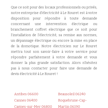
Que ce soit pour des locaux professionnels ou privés,
notre entreprise d’électricité à Le Rouret est à votre
disposition pour répondre à toute demande
concernant une intervention électrique ou
branchement coffret electrique que ce soit pour
l’installation de l’électricité, sa remise aux normes,
un dépannage électrique ou encore la mise en place
de la domotique. Notre électricien sur Le Rouret
mettra tout son savoir-faire à votre service pour
répondre parfaitement à votre demande et vous
donner la plus grande satisfaction. Alors n’hésitez
pas à nous contacter pour faire une demande de
devis électricité à Le Rouret !
Antibes 06600
Beausoleil 06240
Cannes 06400
Roquebrune-Cap-
Cagnes-sur-Mer 06800
Martin 06190