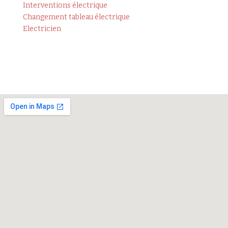
Interventions électrique
Changement tableau électrique
Electricien