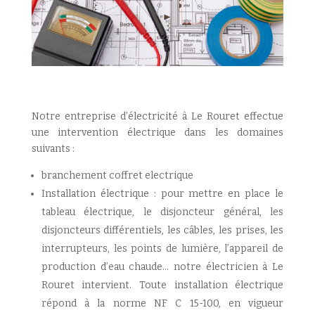
Notre entreprise d’électricité à Le Rouret effectue
une intervention électrique dans les domaines
suivants :
branchement coffret electrique
Installation électrique : pour mettre en place le
tableau électrique, le disjoncteur général, les
disjoncteurs différentiels, les câbles, les prises, les
interrupteurs, les points de lumière, l’appareil de
production d’eau chaude… notre électricien à Le
Rouret intervient. Toute installation électrique
répond à la norme NF C 15-100, en vigueur