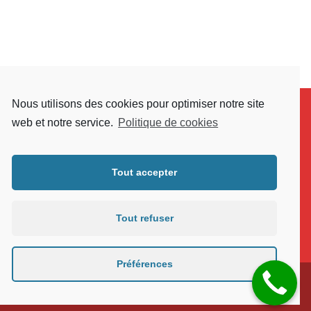
Nous utilisons des cookies pour optimiser notre site
web et notre service.
Politique de cookies
Tout accepter
Tout refuser
Préférences
© proelectricien.com 2024,
Mentions Légales
politique de confidentialité