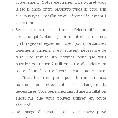
actuellement. Notre électricien à Le Rouret vous
laisse le choix entre plusieurs types de pose afin
que vous ayez l’installation qui répond réellement à
vos attentes.
Remise aux normes électriques : l’électricité est un
domaine qui évolue régulièrement et les normes
qui la régissent également, c’est pourquoi dans les
logements anciens, il est souvent nécessaire de
faire une remise aux normes pour que vous
puissiez continuer à utiliser votre électricité en
toute sécurité. Notre électricien à Le Rouret part
de l’installation en place pour la remettre aux
normes en effectuant les changements
nécessaires. Vous bénéficiez ainsi d’une installation
électrique que vous pouvez utiliser en toute
sécurité.
Dépannage électrique : que vous soyez privé