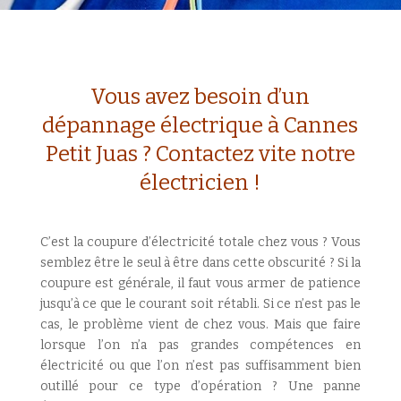
Vous avez besoin d’un
dépannage électrique à Cannes
Petit Juas ? Contactez vite notre
électricien !
C’est la coupure d’électricité totale chez vous ? Vous
semblez être le seul à être dans cette obscurité ? Si la
coupure est générale, il faut vous armer de patience
jusqu’à ce que le courant soit rétabli. Si ce n’est pas le
cas, le problème vient de chez vous. Mais que faire
lorsque l’on n’a pas grandes compétences en
électricité ou que l’on n’est pas suffisamment bien
outillé pour ce type d’opération ? Une panne