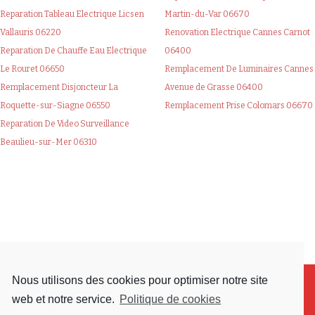
Reparation Tableau Electrique Licsen
Martin-du-Var 06670
Vallauris 06220
Renovation Electrique Cannes Carnot
Reparation De Chauffe Eau Electrique
06400
Le Rouret 06650
Remplacement De Luminaires Cannes
Remplacement Disjoncteur La
Avenue de Grasse 06400
Roquette-sur-Siagne 06550
Remplacement Prise Colomars 06670
Reparation De Video Surveillance
Beaulieu-sur-Mer 06310
Nous utilisons des cookies pour optimiser notre site
web et notre service.
Politique de cookies