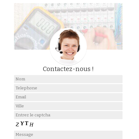
Contactez-nous !