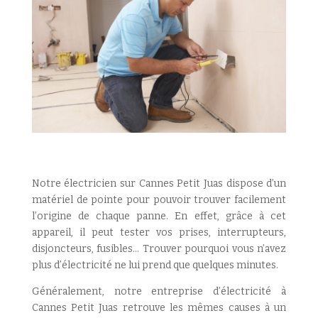
Notre électricien sur Cannes Petit Juas dispose d’un
matériel de pointe pour pouvoir trouver facilement
l’origine de chaque panne. En effet, grâce à cet
appareil, il peut tester vos prises, interrupteurs,
disjoncteurs, fusibles… Trouver pourquoi vous n’avez
plus d’électricité ne lui prend que quelques minutes.
Généralement, notre entreprise d’électricité à
Cannes Petit Juas retrouve les mêmes causes à un