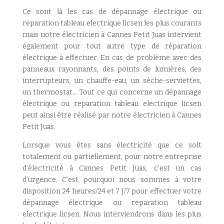
Ce sont là les cas de dépannage électrique ou
reparation tableau electrique licsen les plus courants
mais notre électricien à Cannes Petit Juas intervient
également pour tout autre type de réparation
électrique à effectuer. En cas de problème avec des
panneaux rayonnants, des points de lumières, des
interrupteurs, un chauffe-eau, un sèche-serviettes,
un thermostat… Tout ce qui concerne un dépannage
électrique ou reparation tableau electrique licsen
peut ainsi être réalisé par notre électricien à Cannes
Petit Juas.
Lorsque vous êtes sans électricité que ce soit
totalement ou partiellement, pour notre entreprise
d’électricité à Cannes Petit Juas, c’est un cas
d’urgence. C’est pourquoi nous sommes à votre
disposition 24 heures/24 et 7 J/7 pour effectuer votre
dépannage électrique ou reparation tableau
electrique licsen. Nous interviendrons dans les plus