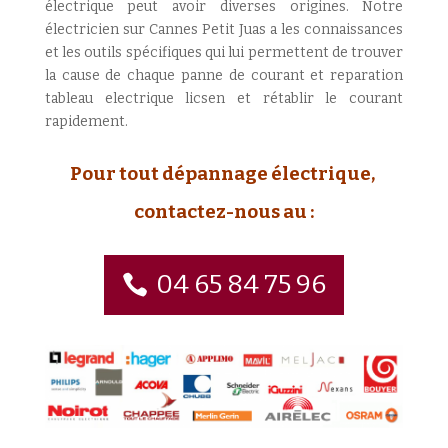
électrique peut avoir diverses origines. Notre
électricien sur Cannes Petit Juas a les connaissances
et les outils spécifiques qui lui permettent de trouver
la cause de chaque panne de courant et reparation
tableau electrique licsen et rétablir le courant
rapidement.
Pour tout dépannage électrique,
contactez-nous au :
04 65 84 75 96