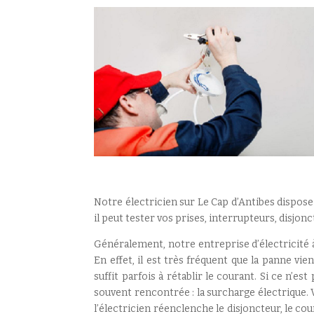
Notre électricien sur Le Cap d’Antibes dispose
il peut tester vos prises, interrupteurs, disjon
Généralement, notre entreprise d’électricité
En effet, il est très fréquent que la panne vi
suffit parfois à rétablir le courant. Si ce n’e
souvent rencontrée : la surcharge électrique.
l’électricien réenclenche le disjoncteur, le co