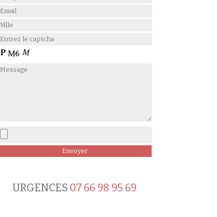
URGENCES
07 66 98 95 69