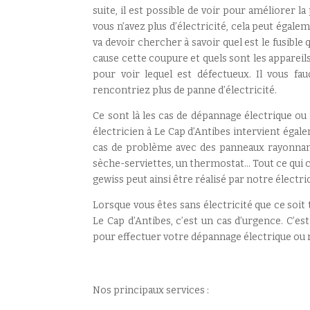
suite, il est possible de voir pour améliorer l
vous n’avez plus d’électricité, cela peut égale
va devoir chercher à savoir quel est le fusible 
cause cette coupure et quels sont les appareils
pour voir lequel est défectueux. Il vous f
rencontriez plus de panne d’électricité.
Ce sont là les cas de dépannage électrique ou
électricien à Le Cap d’Antibes intervient égal
cas de problème avec des panneaux rayonnants
sèche-serviettes, un thermostat… Tout ce qui 
gewiss peut ainsi être réalisé par notre électri
Lorsque vous êtes sans électricité que ce soit
Le Cap d’Antibes, c’est un cas d’urgence. C’e
pour effectuer votre dépannage électrique ou re
Nos principaux services :