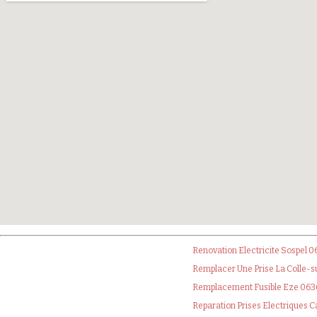
Renovation Electricite Sospel 
Remplacer Une Prise La Colle-
Remplacement Fusible Eze 06
Reparation Prises Electriques 