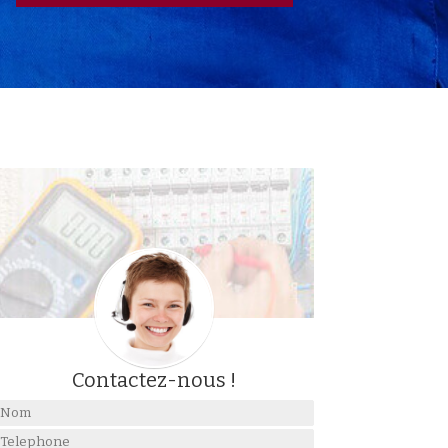
Contactez-nous !