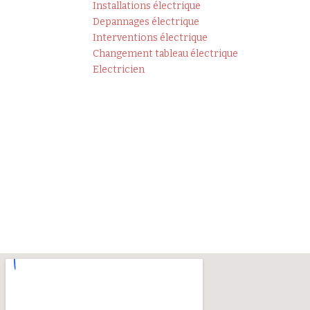
Installations électrique
Depannages électrique
Interventions électrique
Changement tableau électrique
Electricien