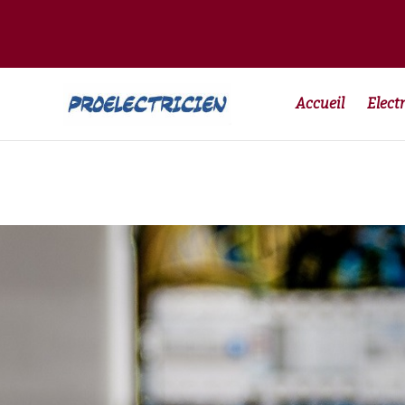
Accueil
Electr