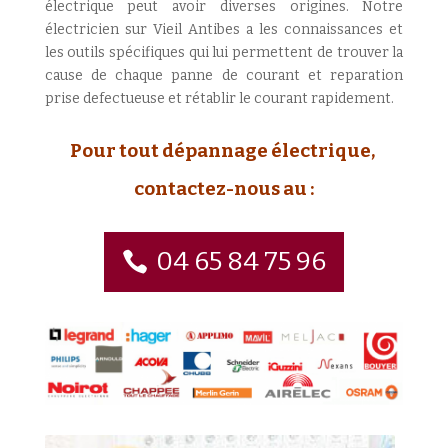
électrique peut avoir diverses origines. Notre
électricien sur Vieil Antibes a les connaissances et
les outils spécifiques qui lui permettent de trouver la
cause de chaque panne de courant et reparation
prise defectueuse et rétablir le courant rapidement.
Pour tout dépannage électrique,
contactez-nous au :
04 65 84 75 96