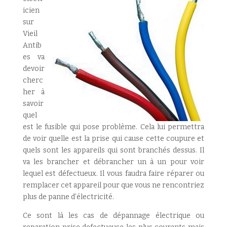
icien
sur
Vieil
Antib
es va
devoir
cherc
her à
savoir
quel
est le fusible qui pose problème. Cela lui permettra
de voir quelle est la prise qui cause cette coupure et
quels sont les appareils qui sont branchés dessus. Il
va les brancher et débrancher un à un pour voir
lequel est défectueux. Il vous faudra faire réparer ou
remplacer cet appareil pour que vous ne rencontriez
plus de panne d’électricité.
Ce sont là les cas de dépannage électrique ou