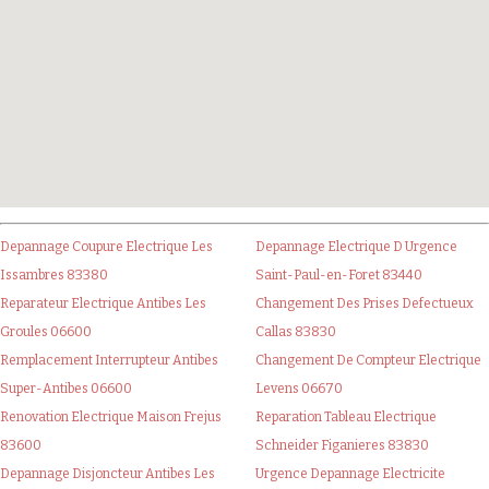
Depannage Coupure Electrique Les
Depannage Electrique D Urgence
Issambres 83380
Saint-Paul-en-Foret 83440
Reparateur Electrique Antibes Les
Changement Des Prises Defectueux
Groules 06600
Callas 83830
Remplacement Interrupteur Antibes
Changement De Compteur Electrique
Super-Antibes 06600
Levens 06670
Renovation Electrique Maison Frejus
Reparation Tableau Electrique
83600
Schneider Figanieres 83830
Depannage Disjoncteur Antibes Les
Urgence Depannage Electricite