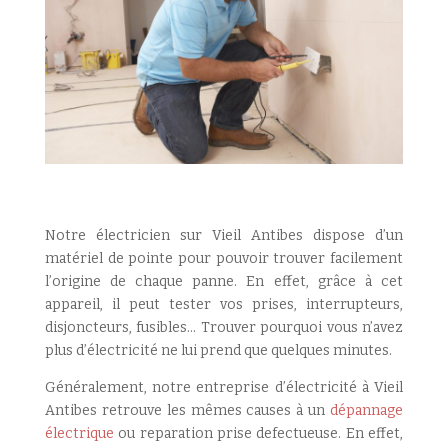
Notre électricien sur Vieil Antibes dispose d’un
matériel de pointe pour pouvoir trouver facilement
l’origine de chaque panne. En effet, grâce à cet
appareil, il peut tester vos prises, interrupteurs,
disjoncteurs, fusibles… Trouver pourquoi vous n’avez
plus d’électricité ne lui prend que quelques minutes.
Généralement, notre entreprise d’électricité à Vieil
Antibes retrouve les mêmes causes à un
dépannage
électrique
ou reparation prise defectueuse. En effet,