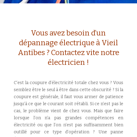
Vous avez besoin d’un
dépannage électrique à Vieil
Antibes ? Contactez vite notre
électricien !
C’est la coupure d’électricité totale chez vous ? Vous
semblez être le seul à être dans cette obscurité ? Si la
coupure est générale, il faut vous armer de patience
jusqu’à ce que le courant soit rétabli. Si ce n’est pas le
cas, le problème vient de chez vous. Mais que faire
lorsque l’on n’a pas grandes compétences en
électricité ou que l’on n’est pas suffisamment bien
outillé pour ce type d’opération ? Une panne