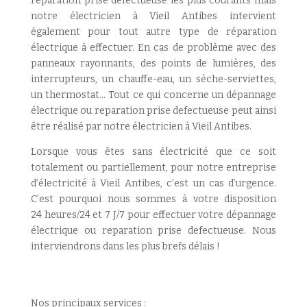
reparation prise defectueuse les plus courants mais
notre électricien à Vieil Antibes intervient
également pour tout autre type de réparation
électrique à effectuer. En cas de problème avec des
panneaux rayonnants, des points de lumières, des
interrupteurs, un chauffe-eau, un sèche-serviettes,
un thermostat… Tout ce qui concerne un dépannage
électrique ou reparation prise defectueuse peut ainsi
être réalisé par notre électricien à Vieil Antibes.
Lorsque vous êtes sans électricité que ce soit
totalement ou partiellement, pour notre entreprise
d’électricité à Vieil Antibes, c’est un cas d’urgence.
C’est pourquoi nous sommes à votre disposition
24 heures/24 et 7 J/7 pour effectuer votre dépannage
électrique ou reparation prise defectueuse. Nous
interviendrons dans les plus brefs délais !
Nos principaux services :