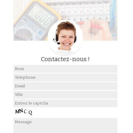
Contactez-nous !