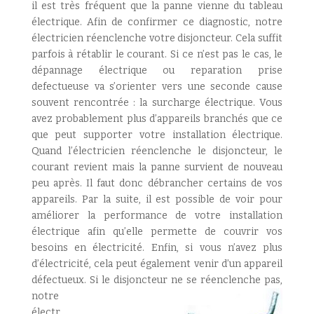
il est très fréquent que la panne vienne du tableau
électrique. Afin de confirmer ce diagnostic, notre
électricien réenclenche votre disjoncteur. Cela suffit
parfois à rétablir le courant. Si ce n’est pas le cas, le
dépannage électrique ou reparation prise
defectueuse va s’orienter vers une seconde cause
souvent rencontrée : la surcharge électrique. Vous
avez probablement plus d’appareils branchés que ce
que peut supporter votre installation électrique.
Quand l’électricien réenclenche le disjoncteur, le
courant revient mais la panne survient de nouveau
peu après. Il faut donc débrancher certains de vos
appareils. Par la suite, il est possible de voir pour
améliorer la performance de votre installation
électrique afin qu’elle permette de couvrir vos
besoins en électricité. Enfin, si vous n’avez plus
d’électricité, cela peut également venir d’un appareil
défectueux. Si le disjoncteur ne se réenclenche pas,
notre
électr