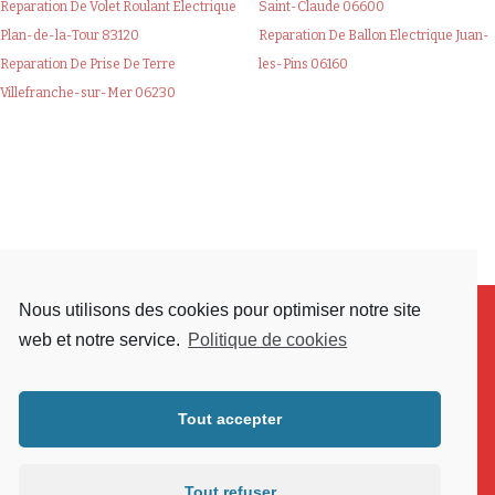
Reparation De Volet Roulant Electrique
Saint-Claude 06600
Plan-de-la-Tour 83120
Reparation De Ballon Electrique Juan-
Reparation De Prise De Terre
les-Pins 06160
Villefranche-sur-Mer 06230
Nous utilisons des cookies pour optimiser notre site
web et notre service.
Politique de cookies
Tout accepter
Tout refuser