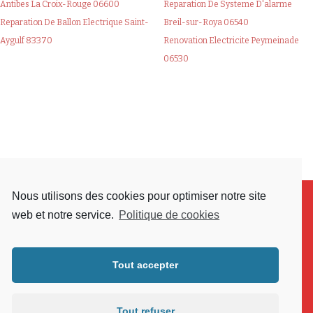
Antibes La Croix-Rouge 06600
Reparation De Systeme D'alarme
Reparation De Ballon Electrique Saint-
Breil-sur-Roya 06540
Aygulf 83370
Renovation Electricite Peymeinade
06530
Nous utilisons des cookies pour optimiser notre site
web et notre service.
Politique de cookies
Tout accepter
Tout refuser