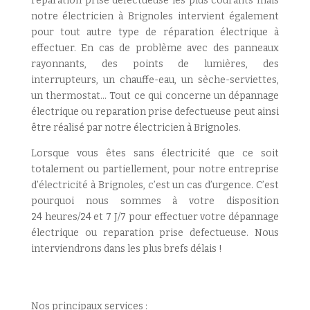
reparation prise defectueuse les plus courants mais
notre électricien à Brignoles intervient également
pour tout autre type de réparation électrique à
effectuer. En cas de problème avec des panneaux
rayonnants, des points de lumières, des
interrupteurs, un chauffe-eau, un sèche-serviettes,
un thermostat… Tout ce qui concerne un dépannage
électrique ou reparation prise defectueuse peut ainsi
être réalisé par notre électricien à Brignoles.
Lorsque vous êtes sans électricité que ce soit
totalement ou partiellement, pour notre entreprise
d’électricité à Brignoles, c’est un cas d’urgence. C’est
pourquoi nous sommes à votre disposition
24 heures/24 et 7 J/7 pour effectuer votre dépannage
électrique ou reparation prise defectueuse. Nous
interviendrons dans les plus brefs délais !
Nos principaux services :