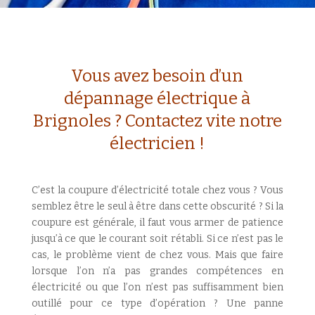
Vous avez besoin d’un
dépannage électrique à
Brignoles ? Contactez vite notre
électricien !
C’est la coupure d’électricité totale chez vous ? Vous
semblez être le seul à être dans cette obscurité ? Si la
coupure est générale, il faut vous armer de patience
jusqu’à ce que le courant soit rétabli. Si ce n’est pas le
cas, le problème vient de chez vous. Mais que faire
lorsque l’on n’a pas grandes compétences en
électricité ou que l’on n’est pas suffisamment bien
outillé pour ce type d’opération ? Une panne