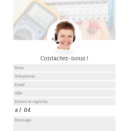
Contactez-nous !