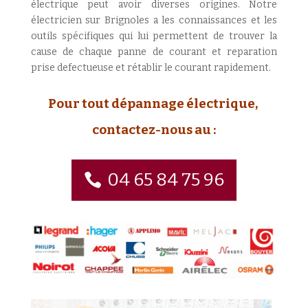
électrique peut avoir diverses origines. Notre
électricien sur Brignoles a les connaissances et les
outils spécifiques qui lui permettent de trouver la
cause de chaque panne de courant et reparation
prise defectueuse et rétablir le courant rapidement.
Pour tout dépannage électrique,
contactez-nous au :
04 65 84 75 96