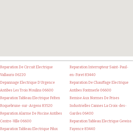
Reparation De Circuit Electrique
Reparation Interrupteur Saint-Paul-
Vallauris 06220
en-Foret 83440
Depannage Electrique D Urgence
Reparation De Chauffage Electrique
Antibes Les Trois Moulins 06600
Antibes Fontmerle 06600
Reparation Tableau Electrique Felten
Remise Aux Normes De Prises
Roquebrune-sur-Argens 83520
Industrielles Cannes La Croix-des-
Reparation Alarme De Piscine Antibes
Gardes 06400
Centre-Ville 06600
Reparation Tableau Electrique Gewiss
Reparation Tableau Electrique Pilux
Fayence 83440