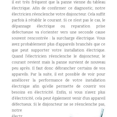
il est très fréquent que la panne vienne du tableau
électrique. Afin de confirmer ce diagnostic, notre
électricien réenclenche votre disjoncteur. Cela suffit
parfois à rétablir le courant. Si ce n’est pas le cas, le
dépannage électrique ou reparation prise
defectueuse va s’orienter vers une seconde cause
souvent rencontrée : la surcharge électrique. Vous
avez probablement plus d’appareils branchés que ce
que peut supporter votre installation électrique.
Quand l’électricien réenclenche le disjoncteur, le
courant revient mais la panne survient de nouveau
peu après. Il faut donc débrancher certains de vos
appareils. Par la suite, il est possible de voir pour
améliorer la performance de votre installation
électrique afin qu’elle permette de couvrir vos
besoins en électricité. Enfin, si vous n’avez plus
d’électricité, cela peut également venir d’un appareil
défectueux. Si le disjoncteur ne se réenclenche pas,
notre
électr