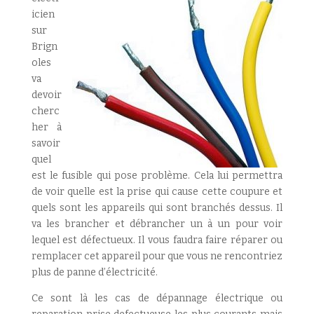
icien
sur
Brign
oles
va
devoir
cherc
her à
savoir
quel
est le fusible qui pose problème. Cela lui permettra
de voir quelle est la prise qui cause cette coupure et
quels sont les appareils qui sont branchés dessus. Il
va les brancher et débrancher un à un pour voir
lequel est défectueux. Il vous faudra faire réparer ou
remplacer cet appareil pour que vous ne rencontriez
plus de panne d’électricité.
Ce sont là les cas de dépannage électrique ou