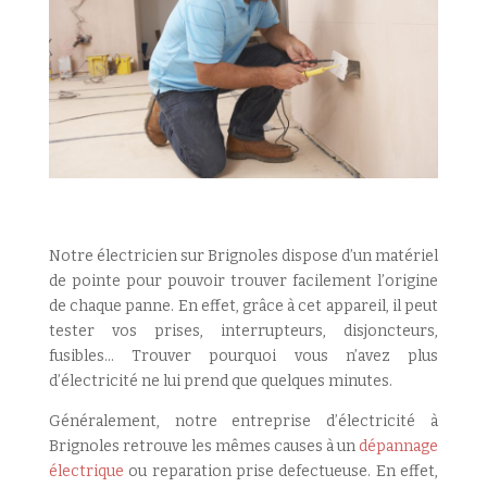
Notre électricien sur Brignoles dispose d’un matériel
de pointe pour pouvoir trouver facilement l’origine
de chaque panne. En effet, grâce à cet appareil, il peut
tester vos prises, interrupteurs, disjoncteurs,
fusibles… Trouver pourquoi vous n’avez plus
d’électricité ne lui prend que quelques minutes.
Généralement, notre entreprise d’électricité à
Brignoles retrouve les mêmes causes à un
dépannage
électrique
ou reparation prise defectueuse. En effet,