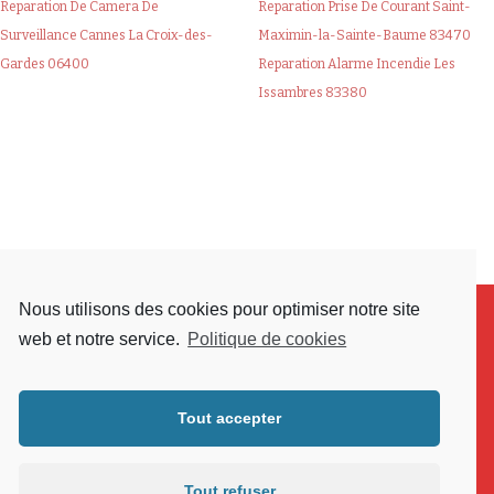
Reparation De Camera De
Reparation Prise De Courant Saint-
Surveillance Cannes La Croix-des-
Maximin-la-Sainte-Baume 83470
Gardes 06400
Reparation Alarme Incendie Les
Issambres 83380
Nous utilisons des cookies pour optimiser notre site
web et notre service.
Politique de cookies
Tout accepter
Tout refuser