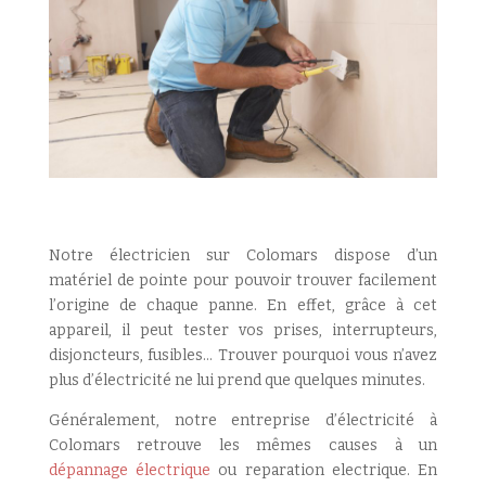
Notre électricien sur Colomars dispose d’un
matériel de pointe pour pouvoir trouver facilement
l’origine de chaque panne. En effet, grâce à cet
appareil, il peut tester vos prises, interrupteurs,
disjoncteurs, fusibles… Trouver pourquoi vous n’avez
plus d’électricité ne lui prend que quelques minutes.
Généralement, notre entreprise d’électricité à
Colomars retrouve les mêmes causes à un
dépannage électrique
ou reparation electrique. En