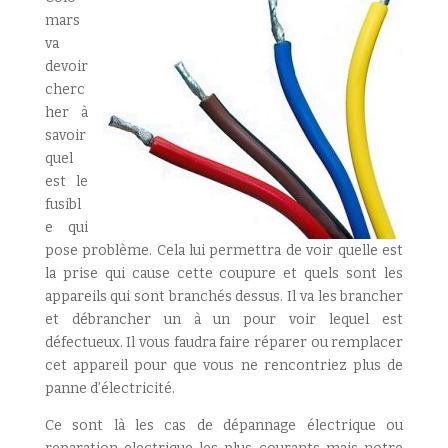
mars
va
devoir
cherc
her à
savoir
quel
est le
fusibl
e qui
pose problème. Cela lui permettra de voir quelle est
la prise qui cause cette coupure et quels sont les
appareils qui sont branchés dessus. Il va les brancher
et débrancher un à un pour voir lequel est
défectueux. Il vous faudra faire réparer ou remplacer
cet appareil pour que vous ne rencontriez plus de
panne d’électricité.
Ce sont là les cas de dépannage électrique ou