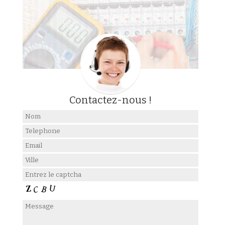
Contactez-nous !