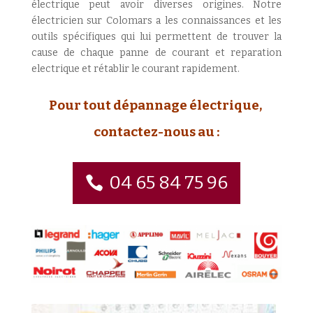
électrique peut avoir diverses origines. Notre
électricien sur Colomars a les connaissances et les
outils spécifiques qui lui permettent de trouver la
cause de chaque panne de courant et reparation
electrique et rétablir le courant rapidement.
Pour tout dépannage électrique,
contactez-nous au :
04 65 84 75 96