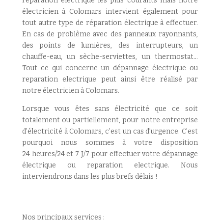
reparation electrique les plus courants mais notre
électricien à Colomars intervient également pour
tout autre type de réparation électrique à effectuer.
En cas de problème avec des panneaux rayonnants,
des points de lumières, des interrupteurs, un
chauffe-eau, un sèche-serviettes, un thermostat…
Tout ce qui concerne un dépannage électrique ou
reparation electrique peut ainsi être réalisé par
notre électricien à Colomars.
Lorsque vous êtes sans électricité que ce soit
totalement ou partiellement, pour notre entreprise
d’électricité à Colomars, c’est un cas d’urgence. C’est
pourquoi nous sommes à votre disposition
24 heures/24 et 7 J/7 pour effectuer votre dépannage
électrique ou reparation electrique. Nous
interviendrons dans les plus brefs délais !
Nos principaux services :