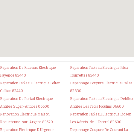
Reparation De Rideaux Electrique
Reparation Tableau Electrique Pilux
Fayence 83440
Tourrettes 83440
Reparation Tableau Electrique Felten
Depannage Coupure Electrique Callas
Callian 83440
83830
Reparation De Portail Electrique
Reparation Tableau Electrique Debflex
Antibes Super-Antibes 06600
Antibes Les Trois Moulins 06600
Renovation Electrique Maison
Reparation Tableau Electrique Licsen
Roquebrune-sur-Argens 83520
Les Adrets-de-l'Esterel 83600
Reparation Electrique D Urgence
Depannage Coupure De Courant La