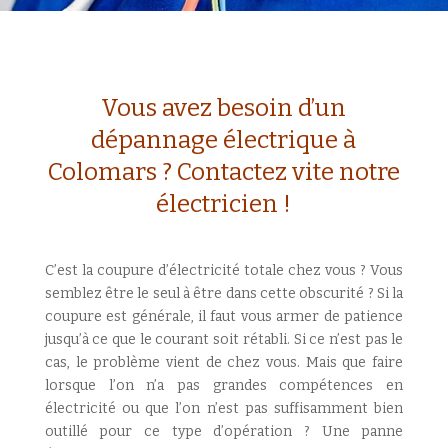
Vous avez besoin d’un
dépannage électrique à
Colomars ? Contactez vite notre
électricien !
C’est la coupure d’électricité totale chez vous ? Vous
semblez être le seul à être dans cette obscurité ? Si la
coupure est générale, il faut vous armer de patience
jusqu’à ce que le courant soit rétabli. Si ce n’est pas le
cas, le problème vient de chez vous. Mais que faire
lorsque l’on n’a pas grandes compétences en
électricité ou que l’on n’est pas suffisamment bien
outillé pour ce type d’opération ? Une panne