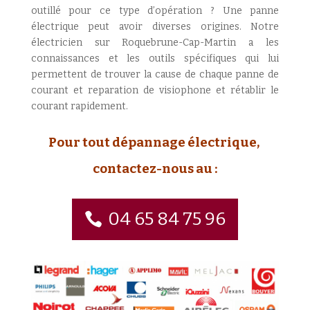
outillé pour ce type d’opération ? Une panne
électrique peut avoir diverses origines. Notre
électricien sur Roquebrune-Cap-Martin a les
connaissances et les outils spécifiques qui lui
permettent de trouver la cause de chaque panne de
courant et reparation de visiophone et rétablir le
courant rapidement.
Pour tout dépannage électrique,
contactez-nous au :
04 65 84 75 96