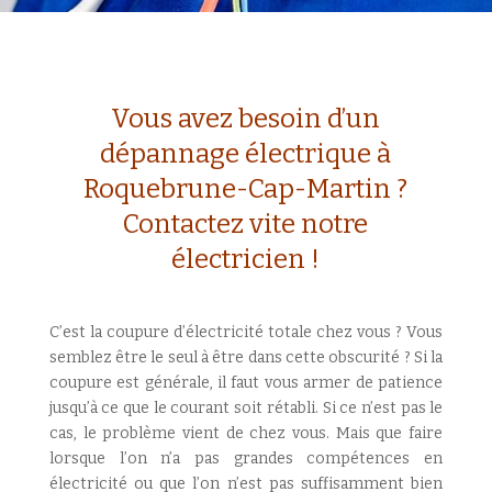
Vous avez besoin d’un
dépannage électrique à
Roquebrune-Cap-Martin ?
Contactez vite notre
électricien !
C’est la coupure d’électricité totale chez vous ? Vous
semblez être le seul à être dans cette obscurité ? Si la
coupure est générale, il faut vous armer de patience
jusqu’à ce que le courant soit rétabli. Si ce n’est pas le
cas, le problème vient de chez vous. Mais que faire
lorsque l’on n’a pas grandes compétences en
électricité ou que l’on n’est pas suffisamment bien