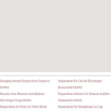
Remplacement Disjoncteur Fayence
Reparation De Circuit Electrique
83440
Beausoleil 06240
Remise Aux Normes Installation
Reparation Alarme De Maison Antibes
Electrique Drap 06340
Fontmerle 06600
Reparation De Prise De Terre Breil-
Reparation De Visiophone Le Cap