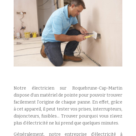
Notre électricien sur Roquebrune-Cap-Martin
dispose d’un matériel de pointe pour pouvoir trouver
facilement l’origine de chaque panne. En effet, grâce
à cet appareil, il peut tester vos prises, interrupteurs,
disjoncteurs, fusibles… Trouver pourquoi vous n’avez
plus d’électricité ne lui prend que quelques minutes.
Généralement, notre entreprise d’électricité à