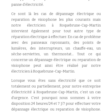
panne d’électricité.
Ce sont là les cas de dépannage électrique ou
reparation de visiophone les plus courants mais
notre électricien à Roquebrune-Cap-Martin
intervient également pour tout autre type de
réparation électrique à effectuer. En cas de problème
avec des panneaux rayonnants, des points de
lumières, des interrupteurs, un chauffe-eau, un
sèche-serviettes, un thermostat… Tout ce qui
concerne un dépannage électrique ou reparation de
visiophone peut ainsi être réalisé par notre
électricien à Roquebrune-Cap-Martin.
Lorsque vous êtes sans électricité que ce soit
totalement ou partiellement, pour notre entreprise
d’électricité à Roquebrune-Cap-Martin, c’est un cas
d’urgence. C’est pourquoi nous sommes à votre
disposition 24 heures/24 et 7 J/7 pour effectuer votre
dépannage électrique ou reparation de visiophone.