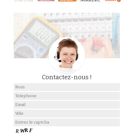
Contactez-nous !