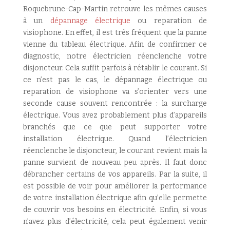
Roquebrune-Cap-Martin retrouve les mêmes causes
à un
dépannage électrique
ou reparation de
visiophone. En effet, il est très fréquent que la panne
vienne du tableau électrique. Afin de confirmer ce
diagnostic, notre électricien réenclenche votre
disjoncteur. Cela suffit parfois à rétablir le courant. Si
ce n’est pas le cas, le dépannage électrique ou
reparation de visiophone va s’orienter vers une
seconde cause souvent rencontrée : la surcharge
électrique. Vous avez probablement plus d’appareils
branchés que ce que peut supporter votre
installation électrique. Quand l’électricien
réenclenche le disjoncteur, le courant revient mais la
panne survient de nouveau peu après. Il faut donc
débrancher certains de vos appareils. Par la suite, il
est possible de voir pour améliorer la performance
de votre installation électrique afin qu’elle permette
de couvrir vos besoins en électricité. Enfin, si vous
n’avez plus d’électricité, cela peut également venir