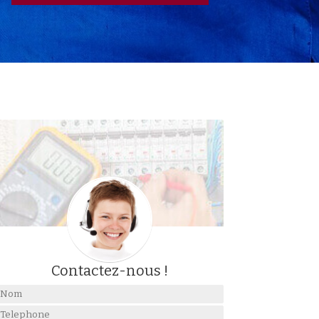
Contactez-nous !