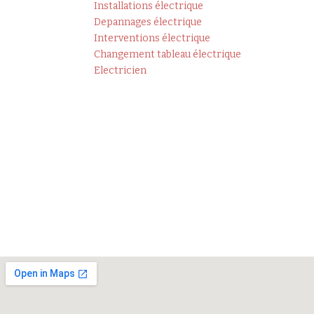
Installations électrique
Depannages électrique
Interventions électrique
Changement tableau électrique
Electricien