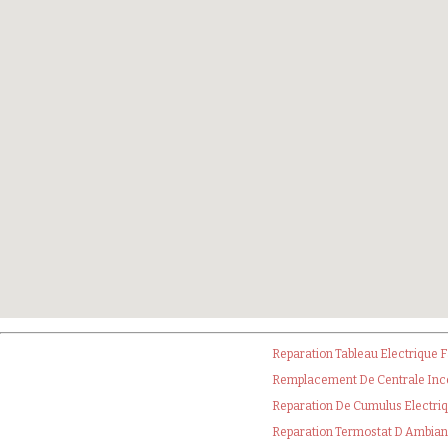
Reparation Tableau Electrique
Remplacement De Centrale Inc
Reparation De Cumulus Electri
Reparation Termostat D Ambian