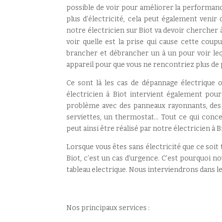
possible de voir pour améliorer la performance 
plus d’électricité, cela peut également venir 
notre électricien sur Biot va devoir chercher à
voir quelle est la prise qui cause cette coupu
brancher et débrancher un à un pour voir leq
appareil pour que vous ne rencontriez plus de 
Ce sont là les cas de dépannage électrique 
électricien à Biot intervient également pour
problème avec des panneaux rayonnants, des p
serviettes, un thermostat… Tout ce qui conc
peut ainsi être réalisé par notre électricien à B
Lorsque vous êtes sans électricité que ce soit
Biot, c’est un cas d’urgence. C’est pourquoi 
tableau electrique. Nous interviendrons dans les
Nos principaux services :