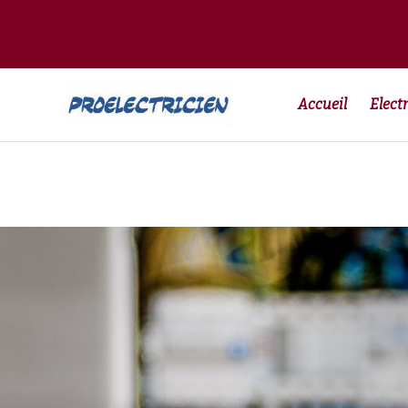
Accueil
Electr