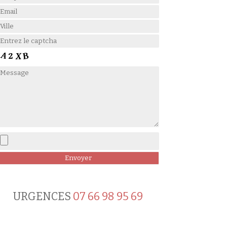
URGENCES
07 66 98 95 69