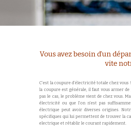
Vous avez besoin d’un dépan
vite not
C’est la coupure d’électricité totale chez vous 
la coupure est générale, il faut vous armer de p
pas le cas, le problème vient de chez vous. M
électricité ou que l’on n’est pas suffisamm
électrique peut avoir diverses origines. Notr
spécifiques qui lui permettent de trouver la 
electrique et rétablir le courant rapidement.